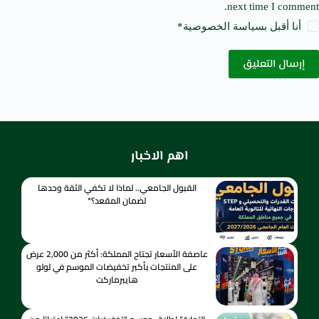
next time I comment.
أنا أقبل ب
سياسة الخصوصية
*
إرسال التعليق
اهم الاخبار
القبول الجامعي.. لماذا لا تكفي الثقة وحدها
لضمان المقعد؟*
عاصفة الأسعار تجتاح المملكة: أكثر من 2,000 عرض
على المنتجات بأكبر تخفيضات الموسم في لولو
هايبرماركت