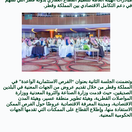
في دعم التكامل الاقتصادي بين المملكة وقطر.
وتضمنت الجلسة الثانية بعنوان “الفرص الاستثمارية الواعدة” في
المملكة وقطر من خلال تقديم عروض من الجهات المعنية في البلدين
الصديقين، حيث قدمت وزارة الصناعة والثروة المعدنية ووزارة
المواصلات القطرية، وهيئة تطوير منطقة عسير، وهيئة المدن
الاقتصادية، ومدينة المعرفة الاقتصادية عروضًا حول الفرص الممكن
الاستفادة منها، وإطلاع القطاع على الممكنات التي تقدمها الجهات
الحكومية المعنية.