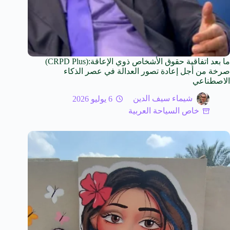
ما بعد اتفاقية حقوق الأشخاص ذوي الإعاقة:(CRPD Plus)
صرخة من أجل إعادة تصور العدالة في عصر الذكاء
الاصطناعي
شيماء سيف الدين
6 يوليو 2026
خاص السياحة العربية