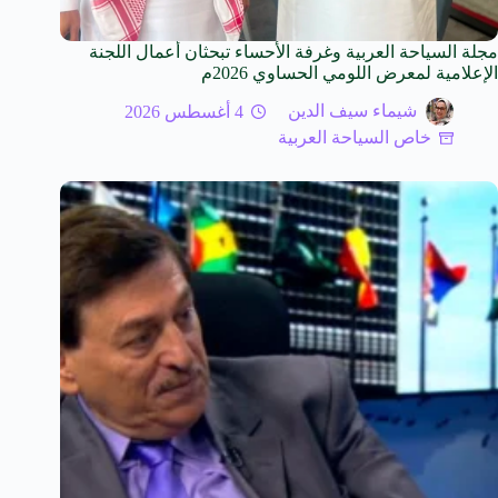
مجلة السياحة العربية وغرفة الأحساء تبحثان أعمال اللجنة
الإعلامية لمعرض اللومي الحساوي 2026م
شيماء سيف الدين
4 أغسطس 2026
خاص السياحة العربية