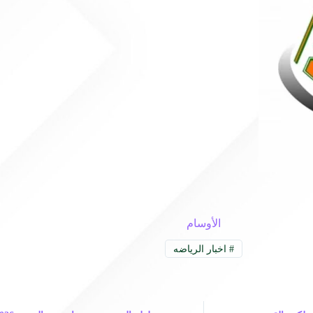
الأوسام
#
اخبار الرياضه