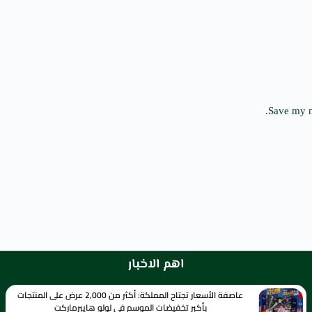
Save my n
اهم الاخبار
عاصفة الأسعار تجتاح المملكة: أكثر من 2,000 عرض على المنتجات
بأكبر تخفيضات الموسم في لولو هايبرماركت