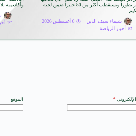
الأكثر تطوراً وتستقطب أكثر من 80 خبيراً ضمن لجنة
وأكاديمية بلاك
كيم
ش
شيماء سيف الدين
6 أغسطس 2026
أخب
أخبار الرياضة
*
الإلكتروني
الموقع