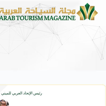
رئيس الإتحاد العربي للميني ف