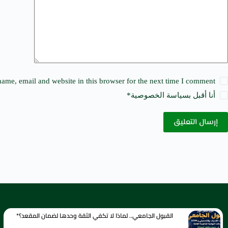
v
e
:
ame, email and website in this browser for the next time I comment.
أنا أقبل ب
سياسة الخصوصية
*
إرسال التعليق
القبول الجامعي.. لماذا لا تكفي الثقة وحدها لضمان المقعد؟*