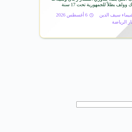
 وولف بطلاً للجمهورية تحت 17 سنة
يماء سيف الدين
6 أغسطس 2026
ار الرياضة