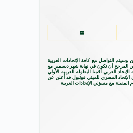
ن وسيتم التواصل مع كافة الإتحادات العربية
 من المرجح أن تكون في نهاية شهر ديسمبر مع
لإتحاد العربي أقمنا البطولة العربية الأولي
أن الإتحاد المصري للميني فوتبول قد أعلن عن
م المقبلة مع مسؤلي الإتحادات العربية