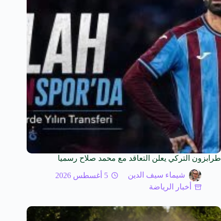
طرابزون التركي يعلن التعاقد مع محمد صلاح رسميا
شيماء سيف الدين
5 أغسطس 2026
أخبار الرياضة