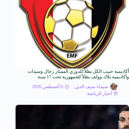
أكاديمية حبيب الكل بطلاً للدوري الممتاز رجال وسيدات
وأكاديمية بلاك وولف بطلاً للجمهورية تحت 17 سنة
شيماء سيف الدين
6 أغسطس 2026
أخبار الرياضة