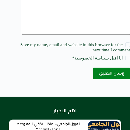
Save my name, email and website in this browser for the
next time I comment.
أنا أقبل ب
سياسة الخصوصية
*
إرسال التعليق
اهم الاخبار
القبول الجامعي.. لماذا لا تكفي الثقة وحدها
لضمان المقعد؟*