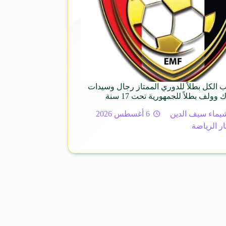
ب الكل بطلاً للدوري الممتاز رجال وسيدات
 وولف بطلاً للجمهورية تحت 17 سنة
يماء سيف الدين
6 أغسطس 2026
ار الرياضة