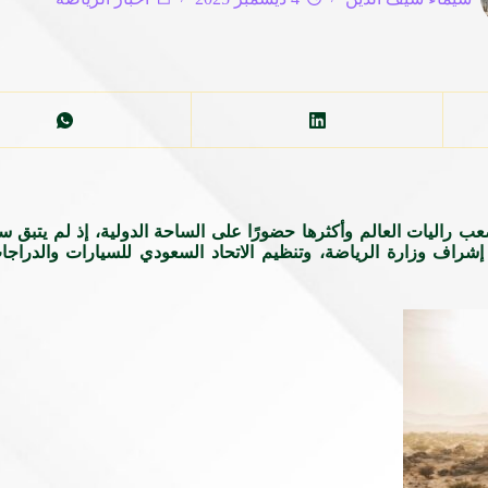
 إشراف وزارة الرياضة، وتنظيم الاتحاد السعودي للسيارات والدراج