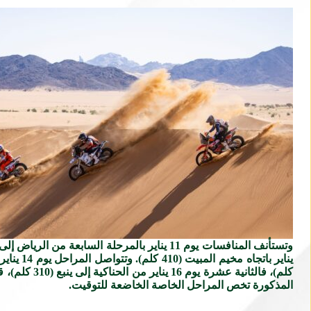
المذكورة تخص المراحل الخاصة الخاضعة للتوقيت.