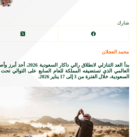
شارك
محمد العجلان
العالمي الذي تستضيفه المملكة للعام السابع على التوالي تحت
السعودية، خلال الفترة من 3 إلى 17 يناير 2026.