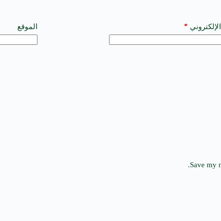
*
الإلكتروني
الموقع
Save my n