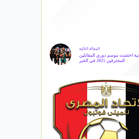
ال
مقالة
التالية
يخية اختتمت موسم دوري المقاتلين
المحترفين 2025 في الخبر