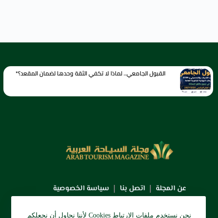
القبول الجامعي.. لماذا لا تكفي الثقة وحدها لضمان المقعد؟*
عن المجلة
اتصل بنا
سياسة الخصوصية
نحن نستخدم ملفات الارتباط Cookies لأننا نحاول أن نجعلكم