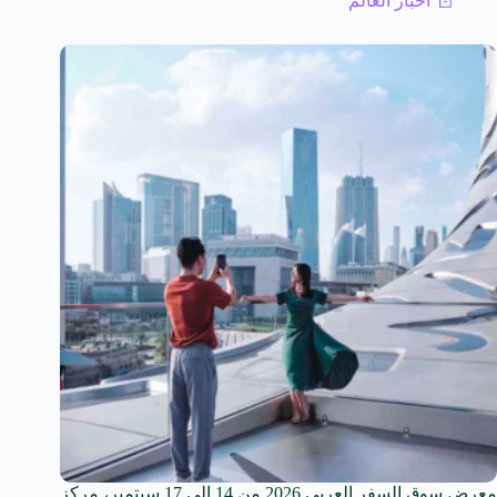
أخبار العالم
معرض سوق السفر العربي 2026 من 14 إلى 17 سبتمبر، مركز