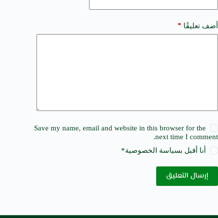
*
أضف تعليقًا
Save my name, email and website in this browser for the
next time I comment.
أنا أقبل ب
سياسة الخصوصية
*
إرسال التعليق