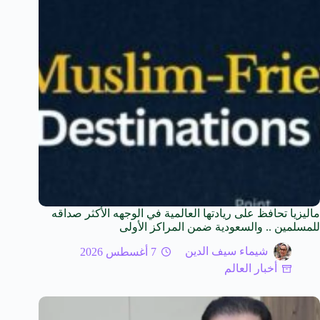
ماليزيا تحافظ على ريادتها العالمية في الوجهه الأكثر صداقه
للمسلمين .. والسعودية ضمن المراكز الأولى
شيماء سيف الدين
7 أغسطس 2026
أخبار العالم