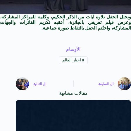
وتخلل الحفل تلاوة آيات من الذكر الحكيم، وكلمة للمراكز المشاركة،
وعرض فيلم تعريفي بالجائزة، أعقبه تكريم الفائزات والجهات
المشاركة، واختُتم الحفل بالتقاط صورة جماعية.
الأوسام
#
اخبار العالم
ال
السابقة
ال
التالية
مقالات مشابهة