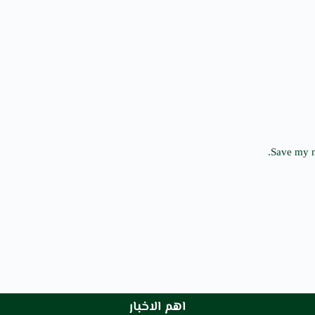
Save my n
اهم الاخبار