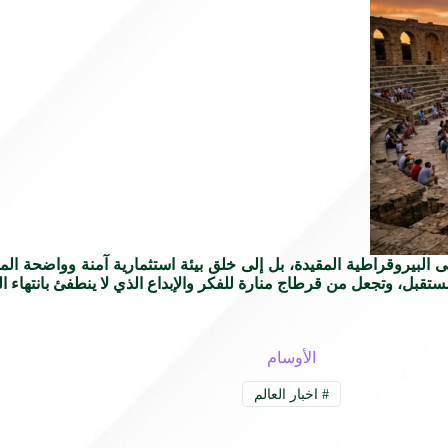
لبيروقراطية المقيدة، بل إلى خلق بيئة استثمارية آمنة وواضحة المعا
قبل، وتجعل من قرطاج منارة للفكر والإبداع الذي لا ينطفئ بانتهاء ا
الأوسام
#
اخبار العالم