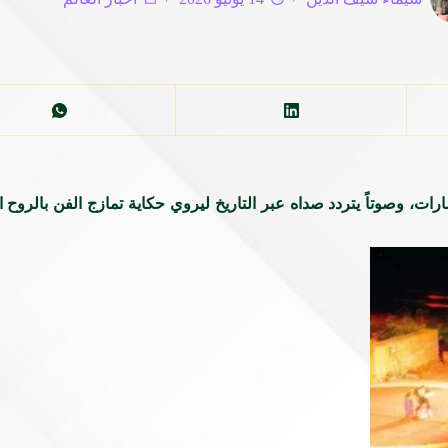
ارات، وصوتاً يتردد صداه عبر التاريخ ليروي حكاية تمازج الفن بالروح 