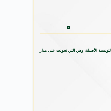
التونسية الأصيلة، وهي التي تحولت على مدار