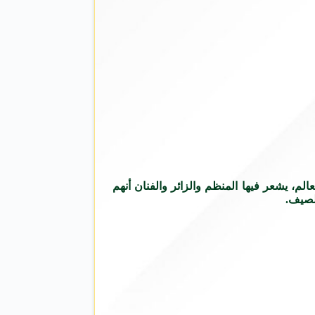
لم، يشعر فيها المنظم والزائر والفنان أنهم
لصيف.