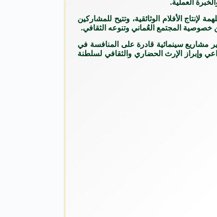
لخبرة العملية.
لإنتاج الأفلام الوثائقية، وتتيح للمشاركين
 خصوصية المجتمع العُماني وتنوعه الثقافي.
ر مشاريع سينمائية قادرة على المنافسة في
بداعي وإبراز الإرث الحضاري والثقافي لسلطنة