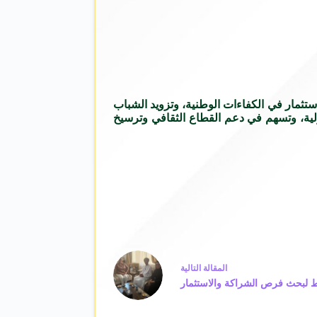
لاستثمار في الكفاءات الوطنية، وتزويد الشباب
لدولية، وتسهم في دعم القطاع الثقافي وترسيخ
ال
مقالة
التالية
 لبحث فرص الشراكة والاستثمار