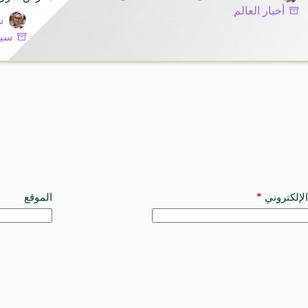
أخبار العالم
ش
سيا
*
الإلكتروني
الموقع