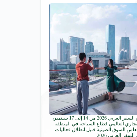
معرض سوق السفر العربي 2026 من 14 إلى 17 سبتمبر،
تجاري العالمي قطاع السياحة في المنطقة
تعاش السوق الصينية قبيل انطلاق فعاليات
فر العربي 2026