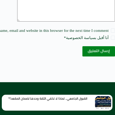
ame, email and website in this browser for the next time I comment.
أنا أقبل ب
سياسة الخصوصية
*
إرسال التعليق
القبول الجامعي.. لماذا لا تكفي الثقة وحدها لضمان المقعد؟*