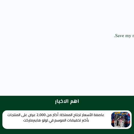
Save my n
اهم الاخبار
عاصفة الأسعار تجتاح المملكة: أكثر من 2,000 عرض على المنتجات
بأكبر تخفيضات الموسم في لولو هايبرماركت