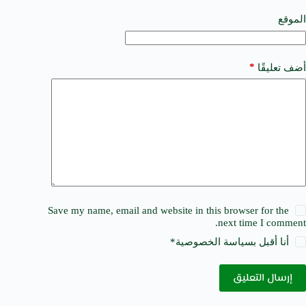
v
e
الموقع
:
*
أضف تعليقًا
Save my name, email and website in this browser for the
next time I comment.
أنا أقبل ب
سياسة الخصوصية
*
إرسال التعليق