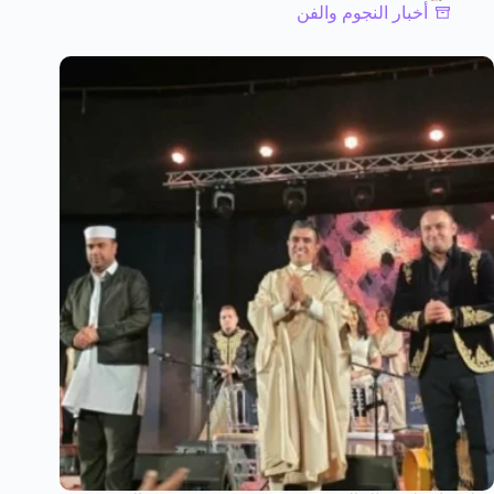
أخبار النجوم والفن