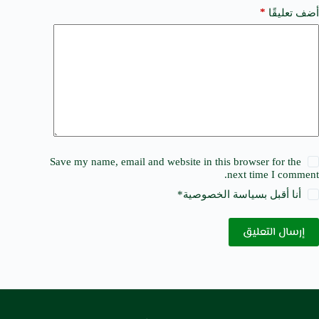
*
أضف تعليقًا
Save my name, email and website in this browser for the
next time I comment.
أنا أقبل ب
سياسة الخصوصية
*
إرسال التعليق