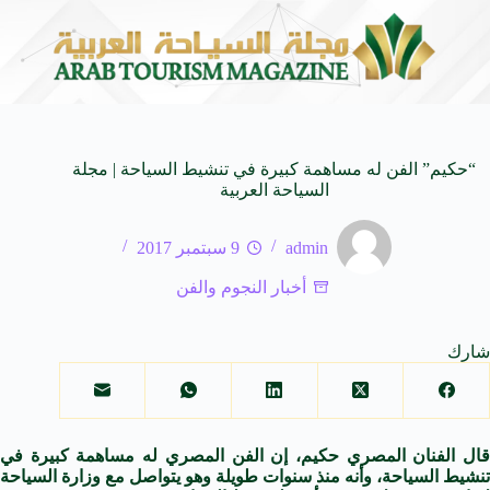
بحيرة قبر عون جوهرة ضائ
7 أغسطس 2026
“حكيم” الفن له مساهمة كبيرة في تنشيط السياحة | مجلة
السياحة العربية
admin
9 سبتمبر 2017
أخبار النجوم والفن
شارك
قال الفنان المصري حكيم، إن الفن المصري له مساهمة كبيرة في
تنشيط السياحة، وأنه منذ سنوات طويلة وهو يتواصل مع وزارة السياحة