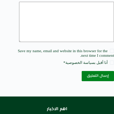
Save my name, email and website in this browser for the
next time I comment.
أنا أقبل ب
سياسة الخصوصية
*
إرسال التعليق
اهم الاخبار