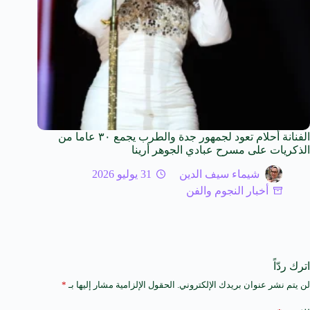
الفنانة أحلام تعود لجمهور جدة والطرب يجمع ٣٠ عاما من
الذكريات على مسرح عبادي الجوهر أرينا
شيماء سيف الدين
31 يوليو 2026
أخبار النجوم والفن
اترك ردّاً
لن يتم نشر عنوان بريدك الإلكتروني.
الحقول الإلزامية مشار إليها بـ
*
A
l