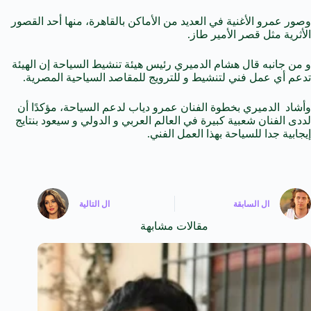
وصور عمرو الأغنية في العديد من الأماكن بالقاهرة، منها أحد القصور
الأثرية مثل قصر الأمير طاز.
و من جانبه قال هشام الدميري رئيس هيئة تنشيط السياحة إن الهيئة
تدعم أي عمل فني لتنشيط و للترويج للمقاصد السياحية المصرية.
وأشاد الدميري بخطوة الفنان عمرو دياب لدعم السياحة، مؤكدًا أن
لددى الفنان شعبية كبيرة في العالم العربي و الدولي و سيعود بنتايج
إيجابية جدا للسياحة بهذا العمل الفني.
ال
السابقة
ال
التالية
مقالات مشابهة