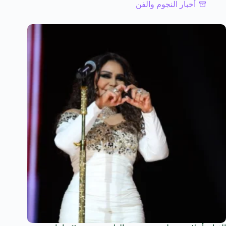
أخبار النجوم والفن