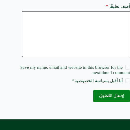
*
أضف تعليقًا
Save my name, email and website in this browser for the
next time I comment.
أنا أقبل ب
سياسة الخصوصية
*
إرسال التعليق