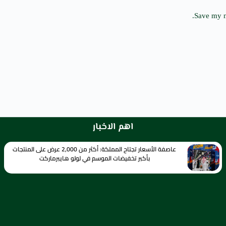
Save my n
اهم الاخبار
عاصفة الأسعار تجتاح المملكة: أكثر من 2,000 عرض على المنتجات
بأكبر تخفيضات الموسم في لولو هايبرماركت