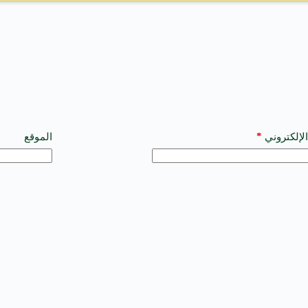
*
الإلكتروني
الموقع