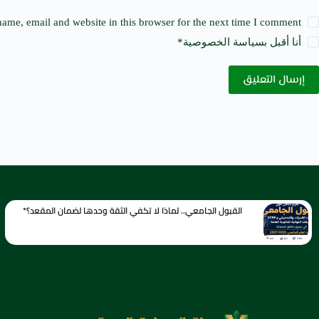
ame, email and website in this browser for the next time I comment.
أنا أقبل ب
سياسة الخصوصية
*
إرسال التعليق
القبول الجامعي.. لماذا لا تكفي الثقة وحدها لضمان المقعد؟*