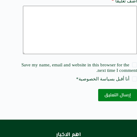
*
أضف تعليقًا
Save my name, email and website in this browser for the
next time I comment.
أنا أقبل ب
سياسة الخصوصية
*
إرسال التعليق
اهم الاخبار