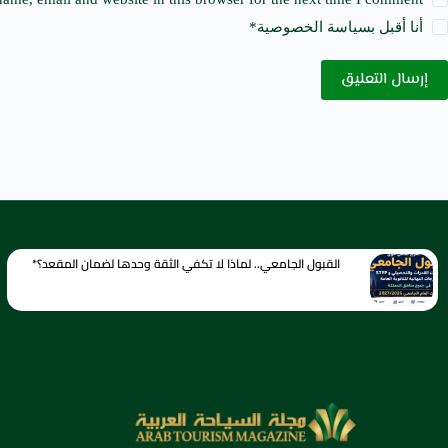
أنا أقبل ب
سياسة الخصوصية
*
إرسال التعليق
القبول الجامعي.. لماذا لا تكفي الثقة وحدها لضمان المقعد؟*