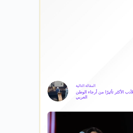
ال
مقالة
التالية
أدب الأكثر تأثيرًا من أرجاء الوطن
العربي