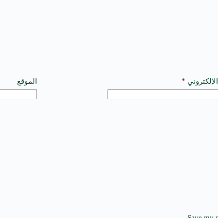
*
الإلكتروني
الموقع
Save my n