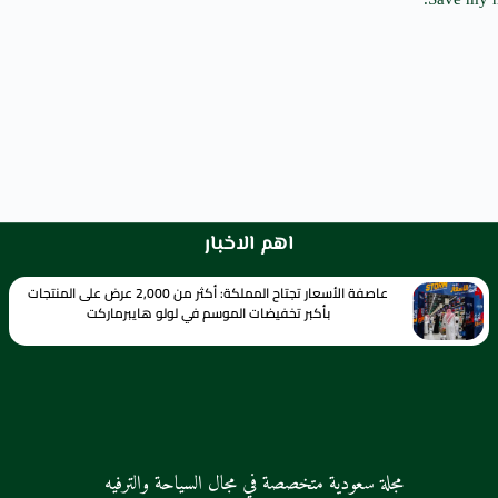
اهم الاخبار
عاصفة الأسعار تجتاح المملكة: أكثر من 2,000 عرض على المنتجات
بأكبر تخفيضات الموسم في لولو هايبرماركت
مجلة سعودية متخصصة في مجال السياحة والترفيه