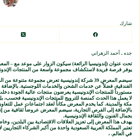
شارك
جده ـ أحمد الزهراني
يوفر فرصة فريدة لاستكشاف مجموعة واسعة من المنتجات الإندونيسي
سيضم المعرض 39 شركة إندونيسية تعرض مجموعة متنوعة
مستورداً للمنتجات الإندونيسية يعرضون منتجات عالية الجودة دخل
لا يعمل هذا الحدث كمنصة للترويج للمنتجات الإندونيسية فحسب، ب
مكة والمدينة. كما يخدم المعرض مكاناً لعقد اجتماعات عمل للتعاون
بجمال الفنون والثقافة الإندونيسية.
يهدف هذا المعرض إلى تعزيز العلاقات الاقتصادية بين البلدين، وخا
تعتبر المملكة العربية السعودية واحدة من أكبر الشركاء التجاريين
في العالم. ،