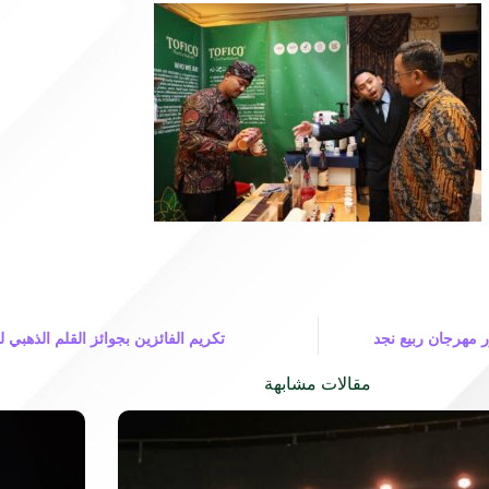
ر مهرجان ربيع نجد
تكريم الفائزين بجوائز القلم الذهبي لل
مقالات مشابهة