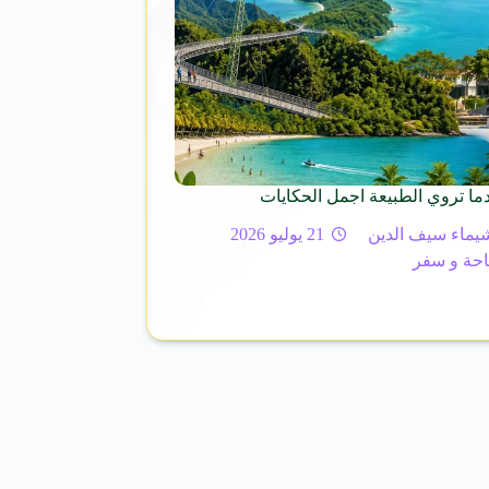
دما تروي الطبيعة اجمل الحكايات
يماء سيف الدين
21 يوليو 2026
حة و سفر