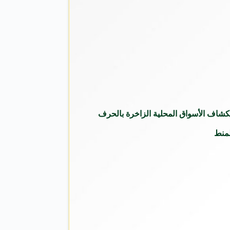
ستكشاف الأسواق المحلية الزاخرة بالحرف
لمنط