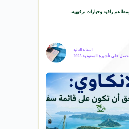
مطاعم راقية وخيارات ترفيهية.
ال
مقالة
التالية
ل علي تأشيرة السعودية 2025