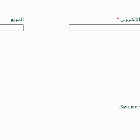
*
الإلكتروني
الموقع
Save my n