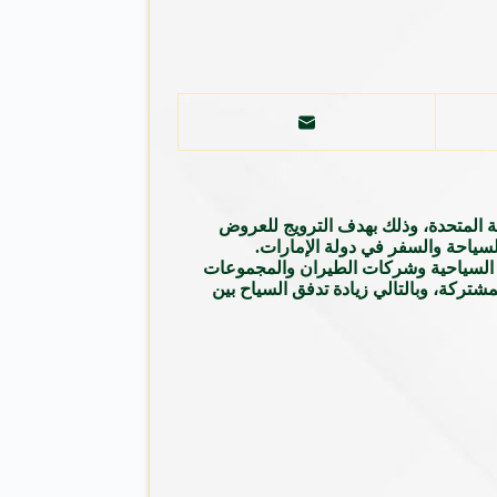
بية المتحدة، وذلك بهدف الترويج للعروض
السياحة والسفر في دولة الإمارات.
ات السياحية وشركات الطيران والمجموعات
تركة، وبالتالي زيادة تدفق السياح بين