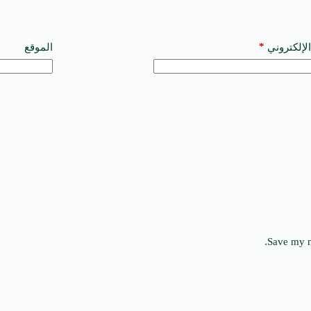
*
الإلكتروني
الموقع
Save my n