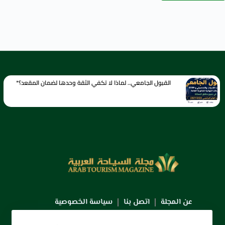
القبول الجامعي.. لماذا لا تكفي الثقة وحدها لضمان المقعد؟*
عن المجلة
اتصل بنا
سياسة الخصوصية