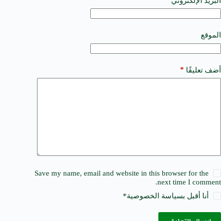
البريد الإلكتروني
t
i
v
e
الموقع
:
*
أضف تعليقًا
Save my name, email and website in this browser for the
next time I comment.
أنا أقبل ب
سياسة الخصوصية
*