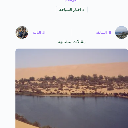
#
اخبار السياحة
ال
السابقة
ال
التالية
مقالات مشابهة