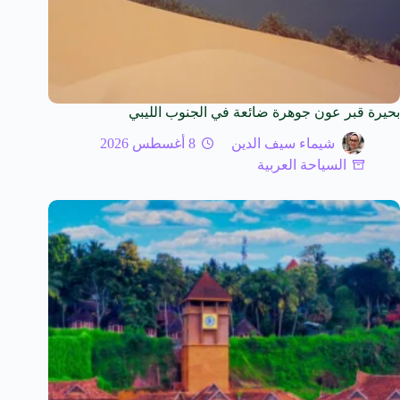
بحيرة قبر عون جوهرة ضائعة في الجنوب الليبي
شيماء سيف الدين
8 أغسطس 2026
السياحة العربية