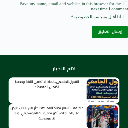
Save my name, email and website in this browser for the
next time I comment.
أنا أقبل ب
سياسة الخصوصية
*
إرسال التعليق
اهم الاخبار
القبول الجامعي.. لماذا لا تكفي الثقة وحدها
لضمان المقعد؟*
عاصفة الأسعار تجتاح المملكة: أكثر من 2,000 عرض
على المنتجات بأكبر تخفيضات الموسم في لولو
هايبرماركت