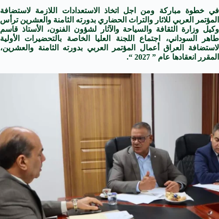
في خطوة مباركة ومن اجل اتخاذ الاستعدادات اللازمة لاستضافة
المؤتمر العربي للاثار والتراث الحضاري بدورته الثامنة والعشرين ترأس
وكيل وزارة الثقافة والسياحة والآثار لشؤون الفنون، الأستاذ قاسم
طاهر السوداني، اجتماع اللجنة العليا الخاصة بالتحضيرات الأولية
لاستضافة العراق أعمال المؤتمر العربي بدورته الثامنة والعشرين،
المقرر انعقادها عام ” 2027 “.