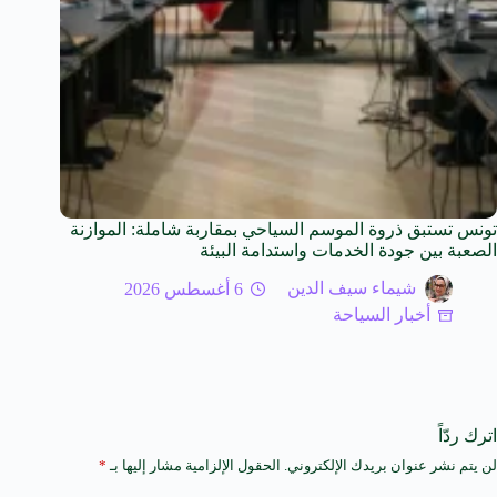
تونس تستبق ذروة الموسم السياحي بمقاربة شاملة: الموازنة
الصعبة بين جودة الخدمات واستدامة البيئة
شيماء سيف الدين
6 أغسطس 2026
أخبار السياحة
اترك ردّاً
لن يتم نشر عنوان بريدك الإلكتروني.
الحقول الإلزامية مشار إليها بـ
*
A
l