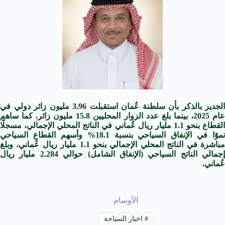
الجدير بالذكر بأن سلطنة عُمان استقبلت 3.96 مليون زائر دولي في
عام 2025، بينما بلغ عدد الزوار المحليين 15.8 مليون زائر. كما ساهم
القطاع بنحو 1.1 مليار ريال عُماني في الناتج المحلي الإجمالي، مسجلًا
نموًا في الإنفاق السياحي بنسبة 18.1% وأسهم القطاع السياحي
مباشرة في الناتج المحلي الإجمالي بنحو 1.1 مليار ريال عُماني، وبلغ
إجمالي الناتج السياحي (الإنفاق الشامل) حوالي 2.284 مليار ريال
عُماني.
الأوسام
#
اخبار السياحة