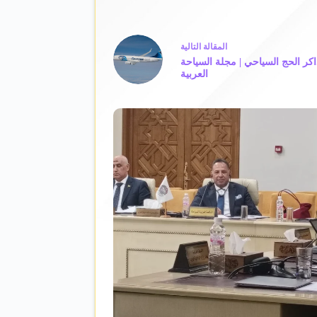
ال
مقالة
التالية
ر الحج السياحي | مجلة السياحة
العربية