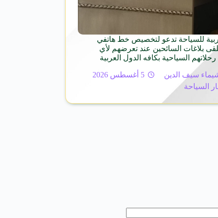
ربية للسياحة تدعو لتخصيص خط هاتفي
د 126 لتلقى بلاغات السائحين عند تعرضهم لأي
رحلاتهم السياحية بكافه الدول العربية
يماء سيف الدين
5 أغسطس 2026
ار السياحة