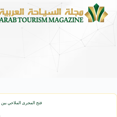
فتح المجرى الملاحي بين ال