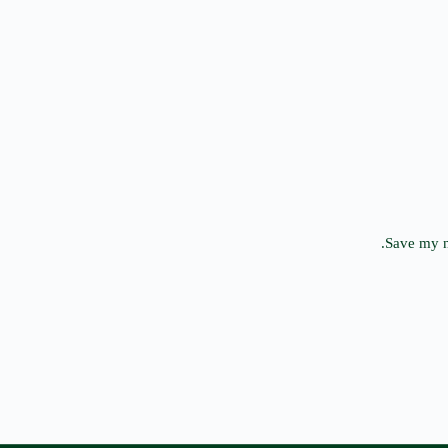
Save my n