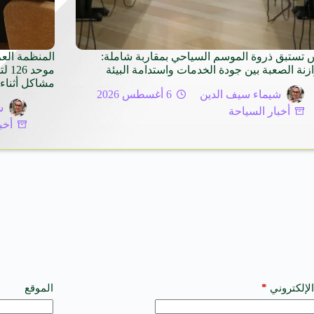
 تستبق ذروة الموسم السياحي بمقاربة شاملة:
المنظمة الع
ازنة الصعبة بين جودة الخدمات واستدامة البيئة
موح
مشاكل أثناء 
شيماء سيف الدين
6 أغسطس 2026
ش
أخبار السياحة
أخب
*
الإلكتروني
الموقع