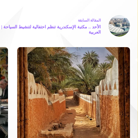
ال
مقالة
السابقة
الأحد .. مكتبة الإسكندرية تنظم احتفالية لتنشيط السياحة |
العربية