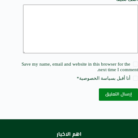
Save my name, email and website in this browser for the
next time I comment.
أنا أقبل ب
سياسة الخصوصية
*
إرسال التعليق
اهم الاخبار