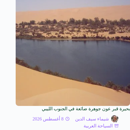
بحيرة قبر عون جوهرة ضائعة في الجنوب الليبي
شيماء سيف الدين
8 أغسطس 2026
السياحة العربية