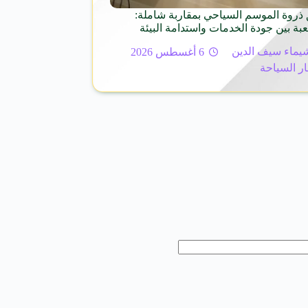
ذروة الموسم السياحي بمقاربة شاملة:
عبة بين جودة الخدمات واستدامة البيئة
يماء سيف الدين
6 أغسطس 2026
ار السياحة