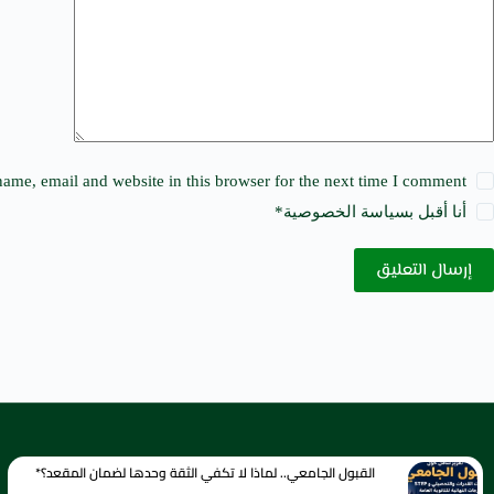
v
e
:
ame, email and website in this browser for the next time I comment.
أنا أقبل ب
سياسة الخصوصية
*
إرسال التعليق
القبول الجامعي.. لماذا لا تكفي الثقة وحدها لضمان المقعد؟*