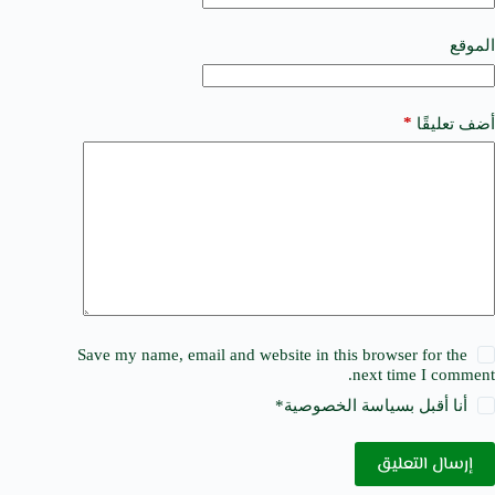
i
v
e
الموقع
:
*
أضف تعليقًا
Save my name, email and website in this browser for the
next time I comment.
أنا أقبل ب
سياسة الخصوصية
*
إرسال التعليق