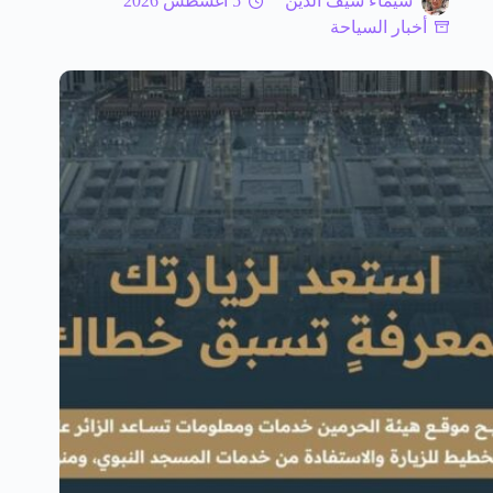
شيماء سيف الدين
5 أغسطس 2026
أخبار السياحة