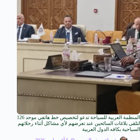
المنظمة العربية للسياحة تدعو لتخصيص خط هاتفي موحد 126
لتلقى بلاغات السائحين عند تعرضهم لأي مشاكل أثناء رحلاتهم
السياحية بكافه الدول العربية