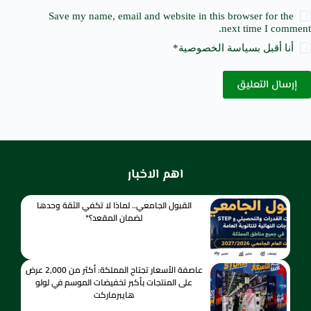
Save my name, email and website in this browser for the
next time I comment.
أنا أقبل ب
سياسة الخصوصية
*
إرسال التعليق
اهم الاخبار
القبول الجامعي.. لماذا لا تكفي الثقة وحدها
لضمان المقعد؟*
عاصفة الأسعار تجتاح المملكة: أكثر من 2,000 عرض
على المنتجات بأكبر تخفيضات الموسم في لولو
هايبرماركت