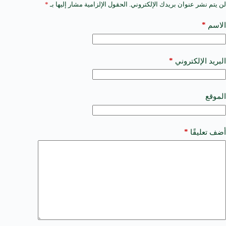
لن يتم نشر عنوان بريدك الإلكتروني.
الحقول الإلزامية مشار إليها بـ
*
A
l
t
*
الاسم
e
r
n
a
*
البريد الإلكتروني
t
i
v
e
الموقع
:
*
أضف تعليقًا