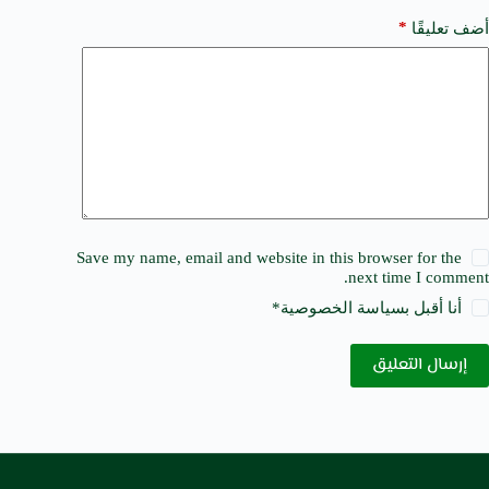
*
أضف تعليقًا
Save my name, email and website in this browser for the
next time I comment.
أنا أقبل ب
سياسة الخصوصية
*
إرسال التعليق