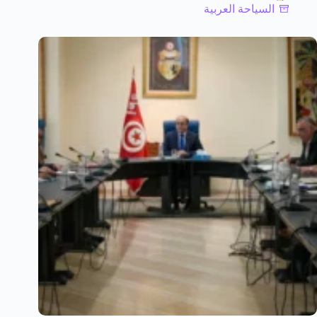
السياحة العربية