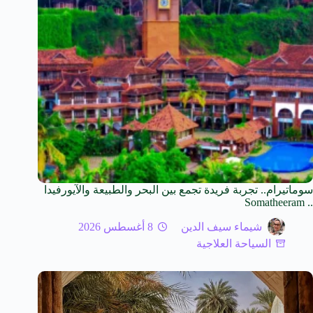
سوماتيرام.. تجربة فريدة تجمع بين البحر والطبيعة والآيورفيدا
.. Somatheeram
شيماء سيف الدين
8 أغسطس 2026
السياحة العلاجية