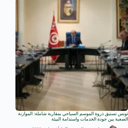
تونس تستبق ذروة الموسم السياحي بمقاربة شاملة: الموازنة
الصعبة بين جودة الخدمات واستدامة البيئة