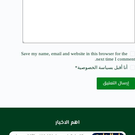
Save my name, email and website in this browser for the
next time I comment.
أنا أقبل ب
سياسة الخصوصية
*
إرسال التعليق
اهم الاخبار