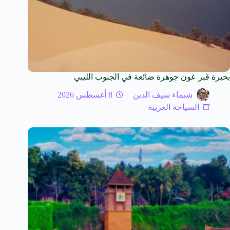
بحيرة قبر عون جوهرة ضائعة في الجنوب الليبي
شيماء سيف الدين
8 أغسطس 2026
السياحة العربية