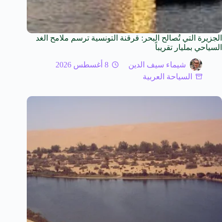
الجزيرة التي تُصالح البحر: قرقنة التونسية ترسم ملامح الغد
السياحي بمليار تقريباً
شيماء سيف الدين
8 أغسطس 2026
السياحة العربية