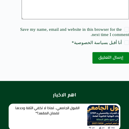
Save my name, email and website in this browser for the
next time I comment.
أنا أقبل ب
سياسة الخصوصية
*
إرسال التعليق
اهم الاخبار
القبول الجامعي.. لماذا لا تكفي الثقة وحدها
لضمان المقعد؟*