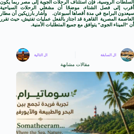
السلطات الروسية، فإن استئناف الرحلات الجوية إلى مصر ربما يكون
أقرب إلى فصل الشتاء، موضحًا أن مشغلي الرحلات السياحية
سيعدون البرامج في مدة أقصاها أسبوعان. وأشار بارزيكين أن مطار
العاصمة المصرية القاهرة قد اجتاز بالفعل عمليات تفتيش، حيث تقرر
أن “الميناء الجوى” يتوافق مع جميع المتطلبات الأمنية.
ال
السابقة
ال
التالية
مقالات مشابهة