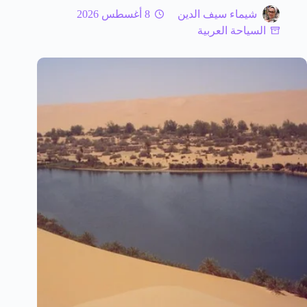
شيماء سيف الدين
8 أغسطس 2026
السياحة العربية