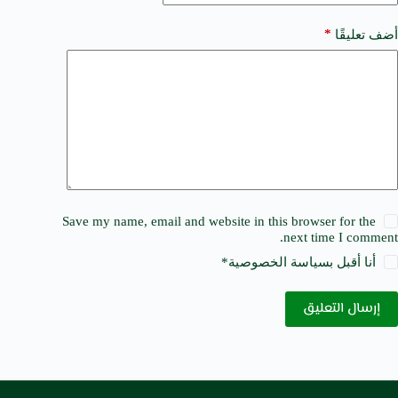
*
أضف تعليقًا
Save my name, email and website in this browser for the
next time I comment.
أنا أقبل ب
سياسة الخصوصية
*
إرسال التعليق