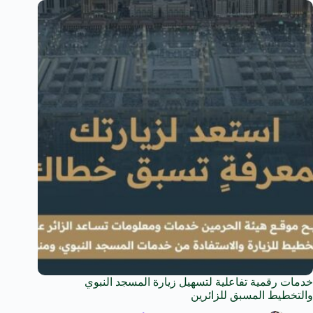
خدمات رقمية تفاعلية لتسهيل زيارة المسجد النبوي
والتخطيط المسبق للزائرين