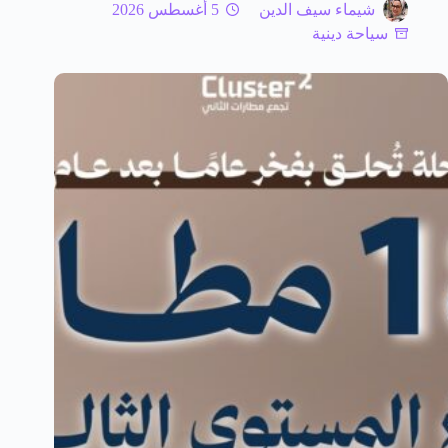
شيماء سيف الدين
5 أغسطس 2026
سياحة دينية