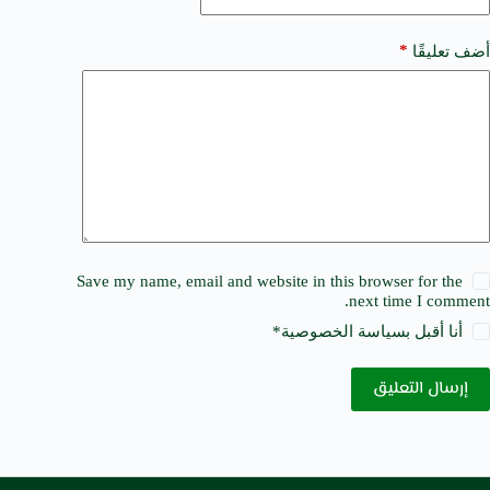
*
أضف تعليقًا
Save my name, email and website in this browser for the
next time I comment.
أنا أقبل ب
سياسة الخصوصية
*
إرسال التعليق