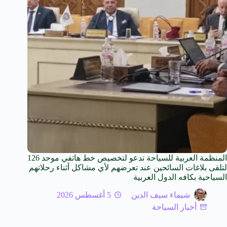
المنظمة العربية للسياحة تدعو لتخصيص خط هاتفي موحد 126
لتلقى بلاغات السائحين عند تعرضهم لأي مشاكل أثناء رحلاتهم
السياحية بكافه الدول العربية
شيماء سيف الدين
5 أغسطس 2026
أخبار السياحة