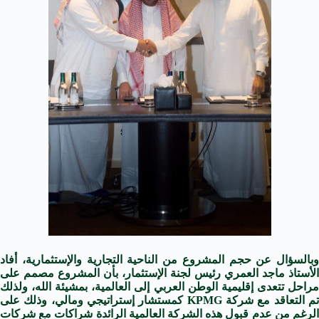
وبالسؤال عن حجم المشروع من الناحية التجارية والإستثمارية، أفاد
الأستاذ ماجد العمري رئيس لجنة الإستثمار، بأن المشروع مصمم على
مراحل تتعدى إقليمية الوطن العربي إلى العالمية، بمشيئة الله، ولذلك
تم التعاقد مع شركة KPMG كمستشار إستراتيجي ومالي، وذلك على
الرغم من عدم قبول هذه الشركة العالمية الرائدة شراكات مع شركات