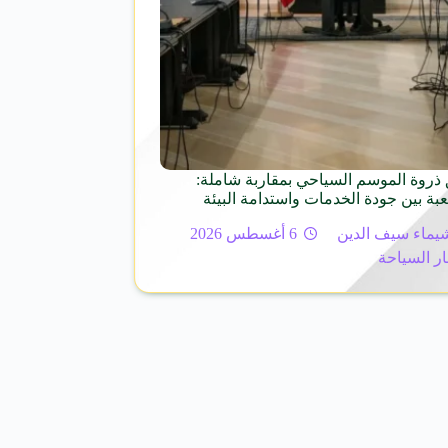
ذروة الموسم السياحي بمقاربة شاملة:
عبة بين جودة الخدمات واستدامة البيئة
يماء سيف الدين
6 أغسطس 2026
ار السياحة