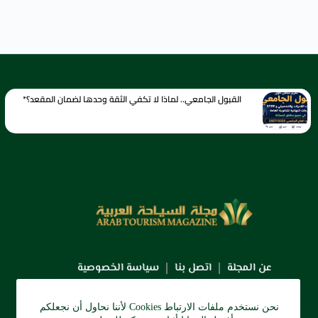
القبول الجامعي.. لماذا لا تكفي الثقة وحدها لضمان المقعد؟*
عن المجلة
اتصل بنا
سياسة الخصوصية
نحن نستخدم ملفات الارتباط Cookies لأننا نحاول أن نجعلكم