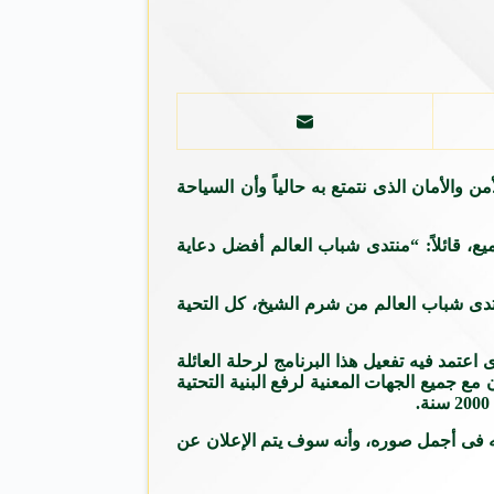
والأمان الذى نتمتع به حالياً وأن السياحة
يع، قائلاً: “منتدى شباب العالم أفضل دعاية
تدى شباب العالم من شرم الشيخ، كل التحية
اعتمد فيه تفعيل هذا البرنامج لرحلة العائلة
ع جميع الجهات المعنية لرفع البنية التحتية
ه فى أجمل صوره، وأنه سوف يتم الإعلان عن