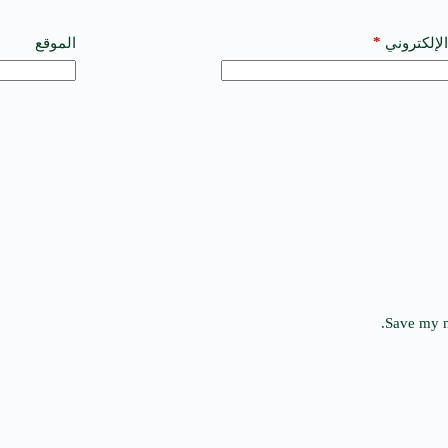
*
الإلكتروني
الموقع
Save my n