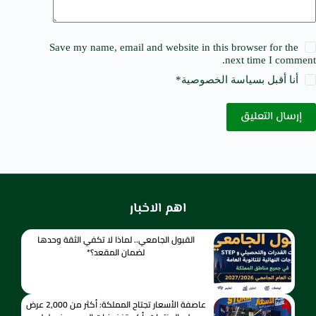
Save my name, email and website in this browser for the
next time I comment.
أنا أقبل ب
سياسة الخصوصية
*
إرسال التعليق
اهم الاخبار
القبول الجامعي.. لماذا لا تكفي الثقة وحدها
لضمان المقعد؟*
عاصفة الأسعار تجتاح المملكة: أكثر من 2,000 عرض