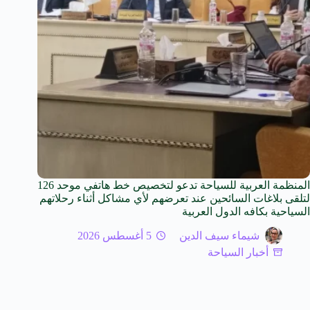
المنظمة العربية للسياحة تدعو لتخصيص خط هاتفي موحد 126
لتلقى بلاغات السائحين عند تعرضهم لأي مشاكل أثناء رحلاتهم
السياحية بكافه الدول العربية
شيماء سيف الدين
5 أغسطس 2026
أخبار السياحة