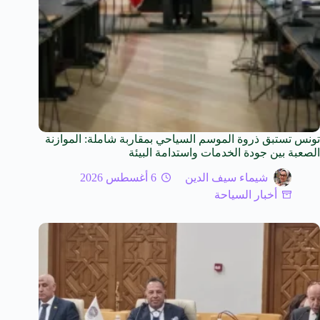
تونس تستبق ذروة الموسم السياحي بمقاربة شاملة: الموازنة
الصعبة بين جودة الخدمات واستدامة البيئة
شيماء سيف الدين
6 أغسطس 2026
أخبار السياحة