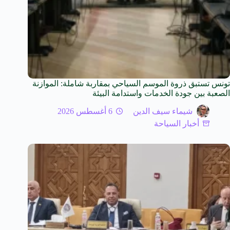
تونس تستبق ذروة الموسم السياحي بمقاربة شاملة: الموازنة
الصعبة بين جودة الخدمات واستدامة البيئة
شيماء سيف الدين
6 أغسطس 2026
أخبار السياحة