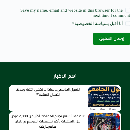
Save my name, email and website in this browser for the
next time I comment.
أنا أقبل ب
سياسة الخصوصية
*
إرسال التعليق
اهم الاخبار
القبول الجامعي.. لماذا لا تكفي الثقة وحدها
لضمان المقعد؟*
عاصفة الأسعار تجتاح المملكة: أكثر من 2,000 عرض
على المنتجات بأكبر تخفيضات الموسم في لولو
هايبرماركت