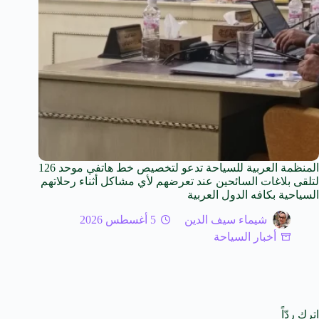
المنظمة العربية للسياحة تدعو لتخصيص خط هاتفي موحد 126
لتلقى بلاغات السائحين عند تعرضهم لأي مشاكل أثناء رحلاتهم
السياحية بكافه الدول العربية
شيماء سيف الدين
5 أغسطس 2026
أخبار السياحة
اترك ردّاً