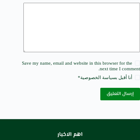
Save my name, email and website in this browser for the
next time I comment.
أنا أقبل ب
سياسة الخصوصية
*
إرسال التعليق
اهم الاخبار