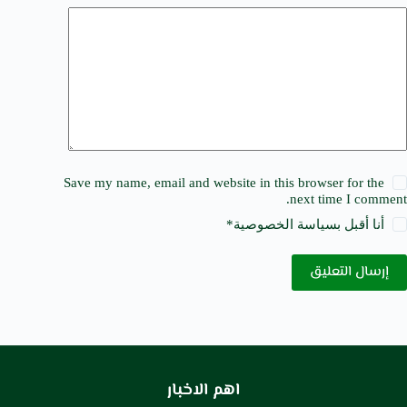
Save my name, email and website in this browser for the
next time I comment.
أنا أقبل ب
سياسة الخصوصية
*
إرسال التعليق
اهم الاخبار