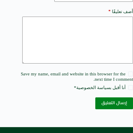
*
أضف تعليقًا
Save my name, email and website in this browser for the
next time I comment.
أنا أقبل ب
سياسة الخصوصية
*
إرسال التعليق