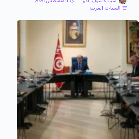
شيماء سيف الدين
6 أغسطس 2026
السياحة العربية