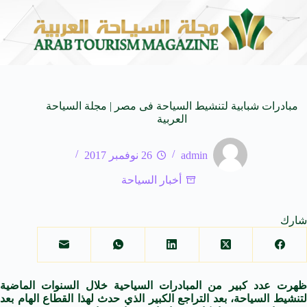
ة الـ SUV المدمجة
سوماتيرام.. تجربة فريدة تجمع ب
7 أغسطس 2026
مبادرات شبابية لتنشيط السياحة فى مصر | مجلة السياحة
العربية
admin
26 نوفمبر 2017
أخبار السياحة
شارك
ظهرت عدد كبير من المبادرات السياحية خلال السنوات الماضية
لتنشيط السياحة، بعد التراجع الكبير الذي حدث لهذا القطاع الهام بعد