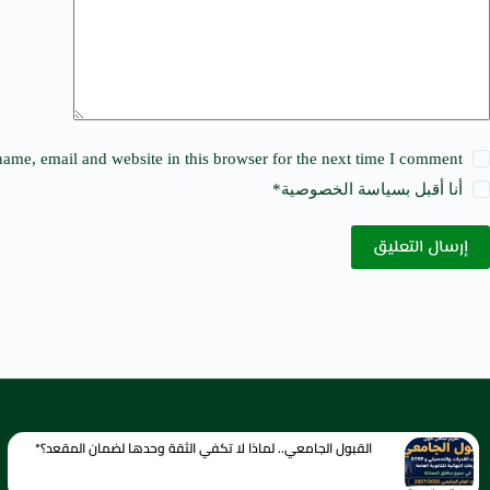
e
:
ame, email and website in this browser for the next time I comment.
أنا أقبل ب
سياسة الخصوصية
*
إرسال التعليق
القبول الجامعي.. لماذا لا تكفي الثقة وحدها لضمان المقعد؟*