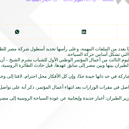
ًا بعدد من الملفات المهمة، وعلى رأسها تجديد أسطول شركة
مصر
للطي
التي تشكل أساس حركة
السياحة
.
ليوم
الثالث من أعمال
المؤتمر الوطني
الأول للشباب
بشرم الشيخ
– أن 
يران بينها وبين مصر إلى سابق عهدها، قبل حادث الطائرة الروسية، م
 في حد ذاتها جيدة جدًا، وإن كل الأفكار محل احترام، لافتا إلى وجو
 في مقرات الوزارات بعد انتهاء أعمال المؤتمر، ذكر أنه على تواصل 
وزير الطيران: أخبار جديدة وإيجابية عن عودة السياحة الروسية إلى مصر