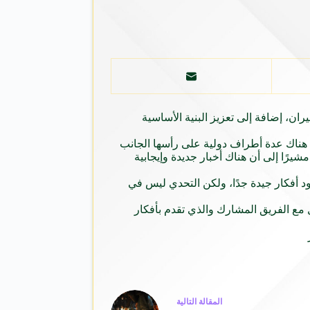
ران، إضافة إلى تعزيز البنية الأساسية
هناك عدة أطراف دولية على رأسها الجانب
شيرًا إلى أن هناك
أخبار
جديدة وإيجابية
د أفكار جيدة جدًا، ولكن التحدي ليس في
مع الفريق المشارك والذي تقدم بأفكار
ال
مقالة
التالية