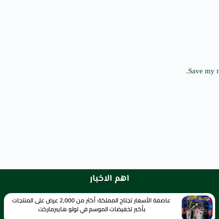
Save my n
اهم الاخبار
عاصفة الأسعار تجتاح المملكة: أكثر من 2,000 عرض على المنتجات
بأكبر تخفيضات الموسم في لولو هايبرماركت