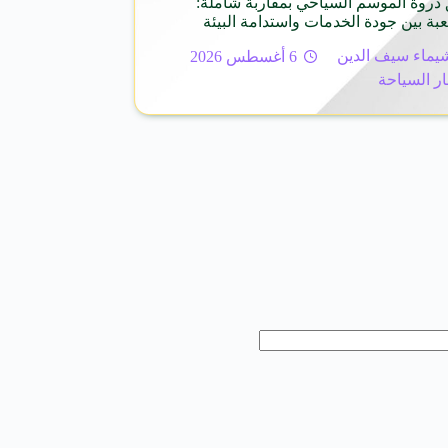
ذروة الموسم السياحي بمقاربة شاملة:
عبة بين جودة الخدمات واستدامة البيئة
يماء سيف الدين
6 أغسطس 2026
ار السياحة