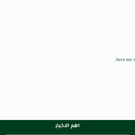
Save my n
اهم الاخبار