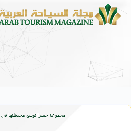
مجموعة جميرا توسع محفظتها في دب