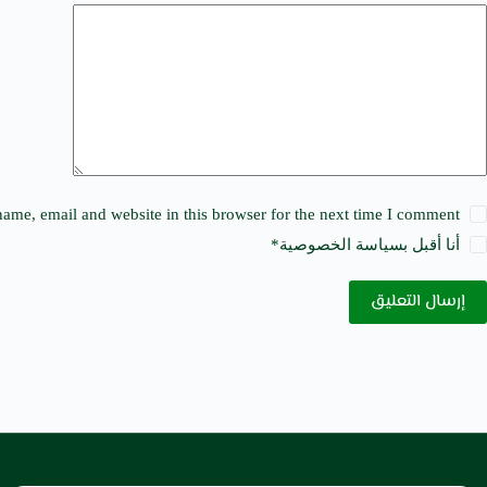
t
i
v
e
:
ame, email and website in this browser for the next time I comment.
أنا أقبل ب
سياسة الخصوصية
*
إرسال التعليق