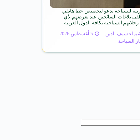
ربية للسياحة تدعو لتخصيص خط هاتفي
د 126 لتلقى بلاغات السائحين عند تعرضهم لأي
رحلاتهم السياحية بكافه الدول العربية
يماء سيف الدين
5 أغسطس 2026
ار السياحة