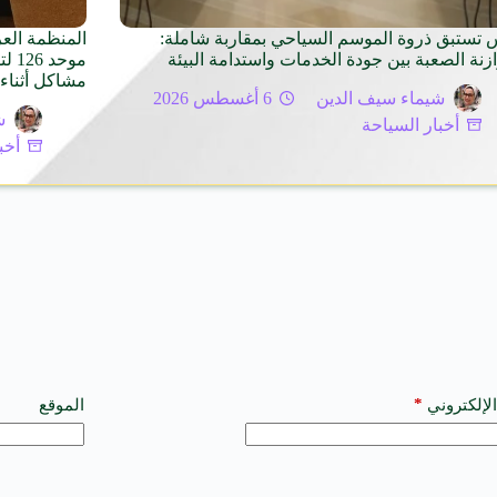
 تستبق ذروة الموسم السياحي بمقاربة شاملة:
المنظمة الع
ازنة الصعبة بين جودة الخدمات واستدامة البيئة
موح
مشاكل أثناء 
شيماء سيف الدين
6 أغسطس 2026
ش
أخبار السياحة
أخب
*
الإلكتروني
الموقع