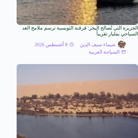
الجزيرة التي تُصالح البحر: قرقنة التونسية ترسم ملامح الغد
السياحي بمليار تقريباً
شيماء سيف الدين
8 أغسطس 2026
السياحة العربية