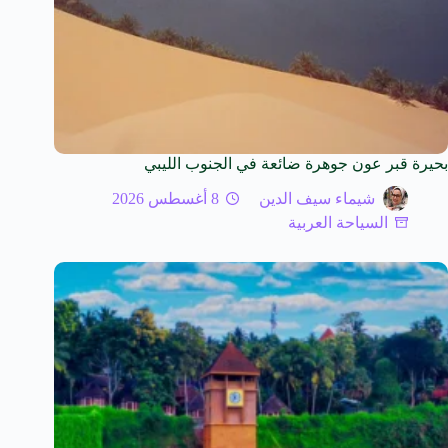
بحيرة قبر عون جوهرة ضائعة في الجنوب الليبي
شيماء سيف الدين
8 أغسطس 2026
السياحة العربية