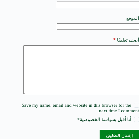
t
i
v
e
الموقع
:
*
أضف تعليقًا
Save my name, email and website in this browser for the
next time I comment.
أنا أقبل ب
سياسة الخصوصية
*
إرسال التعليق