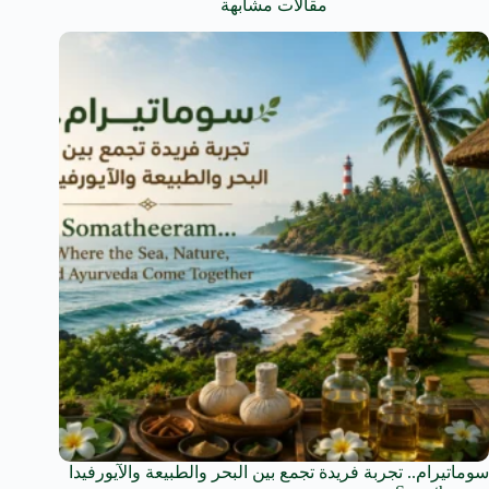
مقالات مشابهة
سوماتيرام.. تجربة فريدة تجمع بين البحر والطبيعة والآيورفيدا