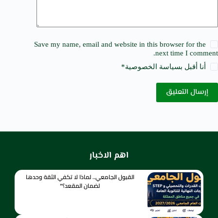
Save my name, email and website in this browser for the
next time I comment.
أنا أقبل ب
سياسة الخصوصية
*
إرسال التعليق
اهم الاخبار
القبول الجامعي.. لماذا لا تكفي الثقة وحدها
لضمان المقعد؟*