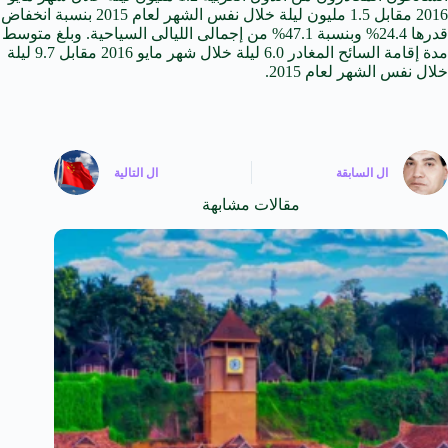
2016 مقابل 1.5 مليون ليلة خلال نفس الشهر لعام 2015 بنسبة انخفاض
قدرها 24.4% وبنسبة 47.1% من إجمالى الليالى السياحية. وبلغ متوسط
مدة إقامة السائح المغادر 6.0 ليلة خلال شهر مايو 2016 مقابل 9.7 ليلة
خلال نفس الشهر لعام 2015.
ال
السابقة
ال
التالية
مقالات مشابهة