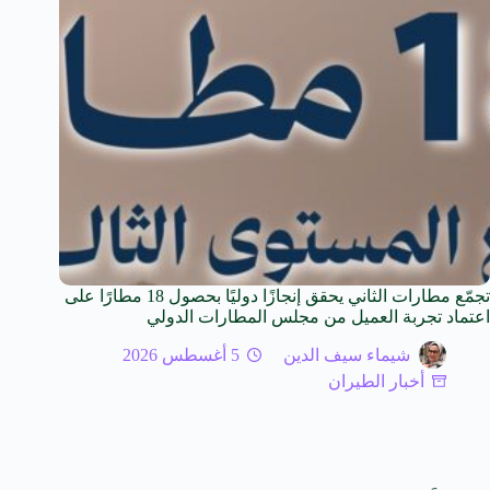
تجمّع مطارات الثاني يحقق إنجازًا دوليًا بحصول 18 مطارًا على
اعتماد تجربة العميل من مجلس المطارات الدولي
شيماء سيف الدين
5 أغسطس 2026
أخبار الطيران