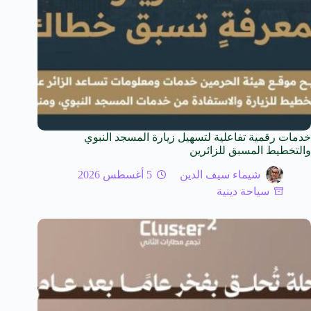
خدمات رقمية تفاعلية لتسهيل زيارة المسجد النبوي
والتخطيط المسبق للزائرين
شيماء سيف الدين
5 أغسطس 2026
سياحة دينية