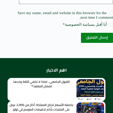
Save my name, email and website in this browser for the
next time I comment.
أنا أقبل ب
سياسة الخصوصية
*
إرسال التعليق
اهم الاخبار
القبول الجامعي.. لماذا لا تكفي الثقة وحدها
لضمان المقعد؟*
عاصفة الأسعار تجتاح المملكة: أكثر من 2,000 عرض
على المنتجات بأكبر تخفيضات الموسم في لولو