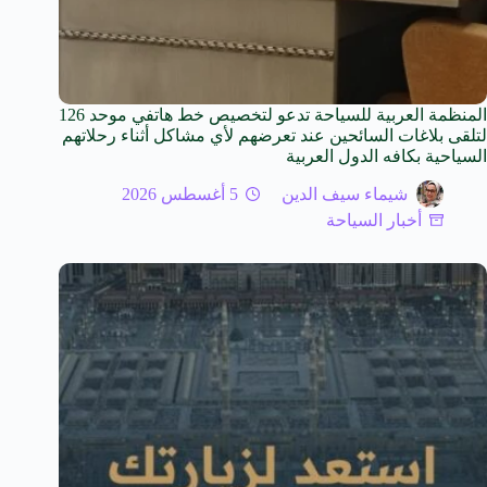
المنظمة العربية للسياحة تدعو لتخصيص خط هاتفي موحد 126
لتلقى بلاغات السائحين عند تعرضهم لأي مشاكل أثناء رحلاتهم
السياحية بكافه الدول العربية
شيماء سيف الدين
5 أغسطس 2026
أخبار السياحة