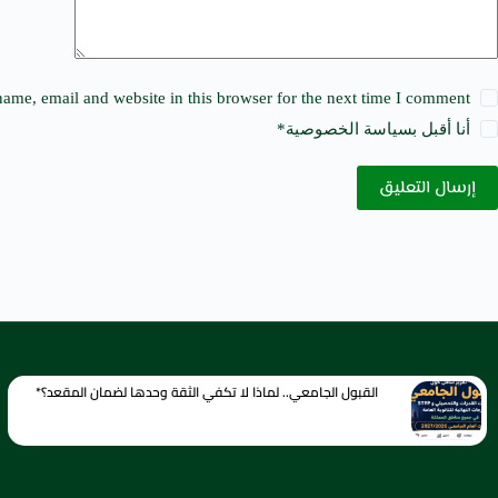
ame, email and website in this browser for the next time I comment.
أنا أقبل ب
سياسة الخصوصية
*
إرسال التعليق
القبول الجامعي.. لماذا لا تكفي الثقة وحدها لضمان المقعد؟*