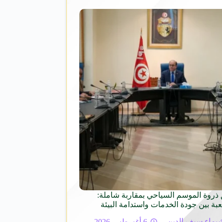
ذروة الموسم السياحي بمقاربة شاملة:
عبة بين جودة الخدمات واستدامة البيئة
يماء سيف الدين
6 أغسطس 2026