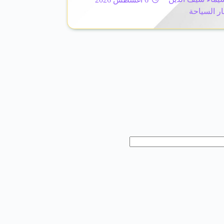
ار السياحة