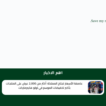
Save my n
اهم الاخبار
عاصفة الأسعار تجتاح المملكة: أكثر من 2,000 عرض على المنتجات
بأكبر تخفيضات الموسم في لولو هايبرماركت