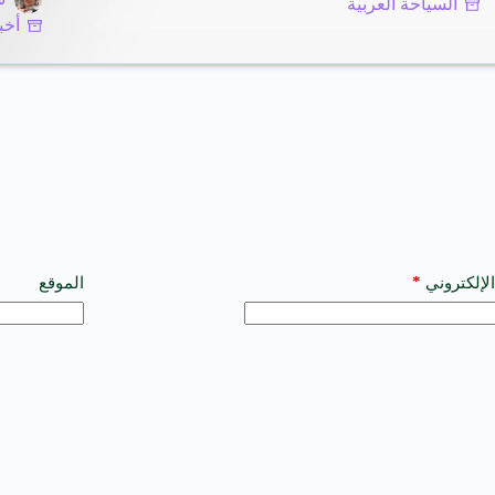
السياحة العربية
أخب
*
الإلكتروني
الموقع