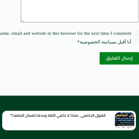
ame, email and website in this browser for the next time I comment.
أنا أقبل ب
سياسة الخصوصية
*
إرسال التعليق
القبول الجامعي.. لماذا لا تكفي الثقة وحدها لضمان المقعد؟*