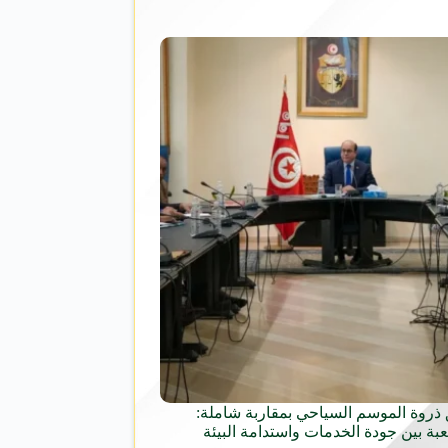
ذروة الموسم السياحي بمقاربة شاملة:
عبة بين جودة الخدمات واستدامة البيئة