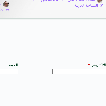
ش
السياحة العربية
أخب
*
الإلكتروني
الموقع