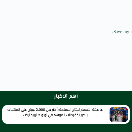
Save my n
اهم الاخبار
عاصفة الأسعار تجتاح المملكة: أكثر من 2,000 عرض على المنتجات
بأكبر تخفيضات الموسم في لولو هايبرماركت