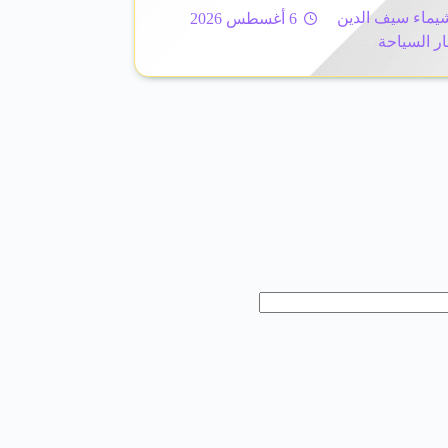
يماء سيف الدين
6 أغسطس 2026
ار السياحة