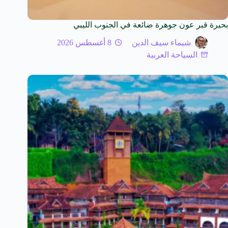
بحيرة قبر عون جوهرة ضائعة في الجنوب الليبي
شيماء سيف الدين
8 أغسطس 2026
السياحة العربية