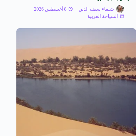
شيماء سيف الدين
8 أغسطس 2026
السياحة العربية