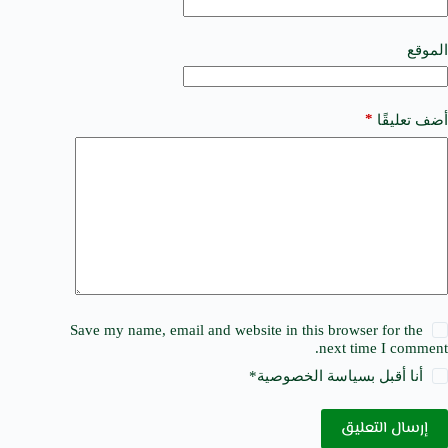
i
v
e
الموقع
:
*
أضف تعليقًا
Save my name, email and website in this browser for the
next time I comment.
أنا أقبل ب
سياسة الخصوصية
*
إرسال التعليق