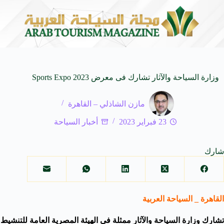
ئة الـ SUV المدمجة
سوماتيرام.. تجربة فريدة تجمع 
7 أغسطس 2026
وزارة السياحة والآثار تشارك فى معرض Sports Expo 2023
مازن الشاذلي – القاهرة
23 فبراير 2023
أخبار السياحة
شارك
القاهرة _ السياحة العربية
تشارك
وزارة السياحة والآثار
ممثلة فى الهيئة المصرية العامة للتنشيط