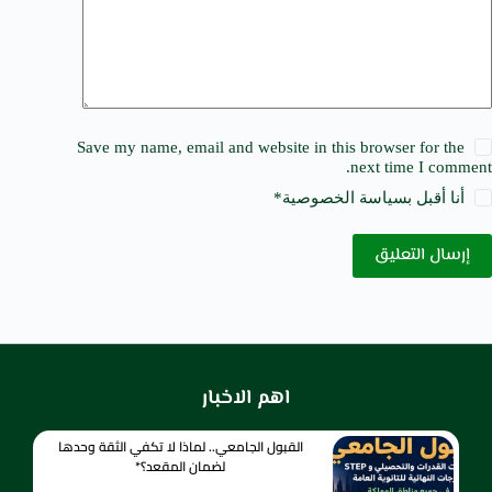
Save my name, email and website in this browser for the
next time I comment.
أنا أقبل ب
سياسة الخصوصية
*
إرسال التعليق
اهم الاخبار
القبول الجامعي.. لماذا لا تكفي الثقة وحدها
لضمان المقعد؟*