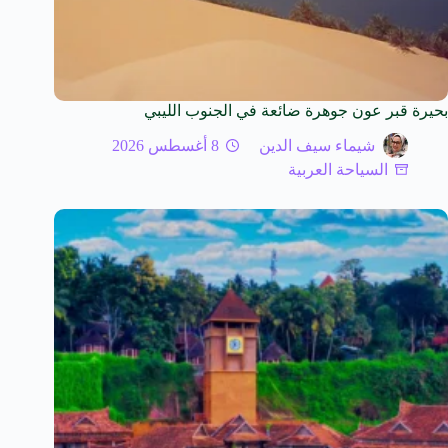
بحيرة قبر عون جوهرة ضائعة في الجنوب الليبي
شيماء سيف الدين
8 أغسطس 2026
السياحة العربية