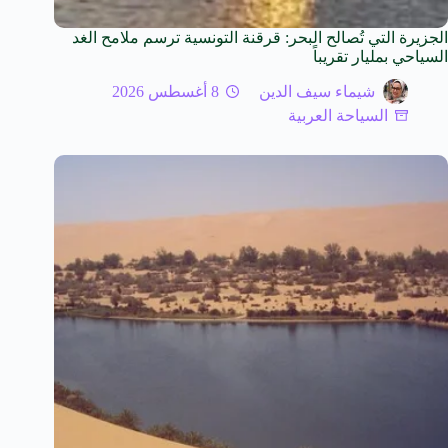
الجزيرة التي تُصالح البحر: قرقنة التونسية ترسم ملامح الغد
السياحي بمليار تقريباً
شيماء سيف الدين
8 أغسطس 2026
السياحة العربية