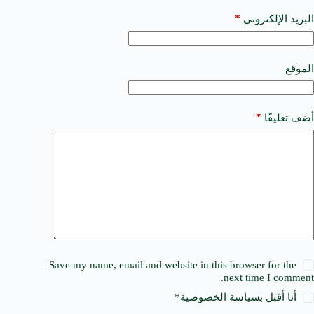
n
a
*
البريد الإلكتروني
t
i
v
e
الموقع
:
*
أضف تعليقًا
Save my name, email and website in this browser for the
next time I comment.
أنا أقبل ب
سياسة الخصوصية
*