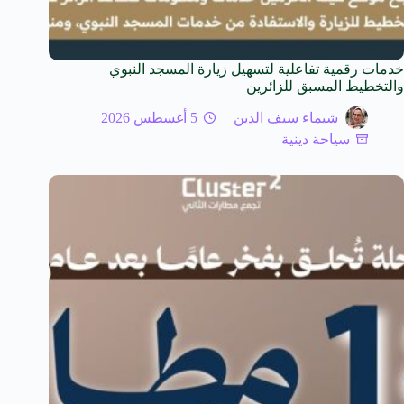
خدمات رقمية تفاعلية لتسهيل زيارة المسجد النبوي
والتخطيط المسبق للزائرين
شيماء سيف الدين
5 أغسطس 2026
سياحة دينية