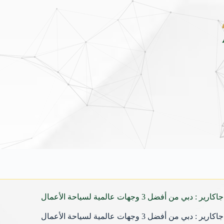
أوتار الشام في قرطاج: كيف يرمّم الحنين جسور الموسيقى العربية العابرة
 : دبي من أفضل 3 وجهات عالمية لسياحة الأعمال
 : دبي من أفضل 3 وجهات عالمية لسياحة الأعمال