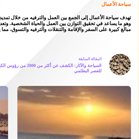
سياحة الأعمال
تهدف سياحة الأعمال إلى الجمع بين العمل والترفيه من خلال تمديد 
وهو ما يساعد في تحقيق التوازن بين العمل والحياة الشخصية. وتعد
مبالغ كبيرة على السفر والإقامة والتنقلات والترفيه والتسوق، مما 
ال
مقالة
السابقة
السياحة والآثار: الكشف عن أكثر 
للعصر البطلمي