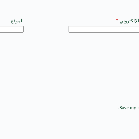
*
الإلكتروني
الموقع
Save my n