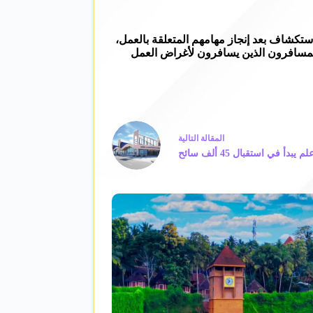
استكشاف بعد إنجاز مهامهم المتعلقة بالعمل،
 المسافرون الذين يسافرون لأغراض العمل
ال
مقالة
التالية