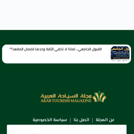
القبول الجامعي.. لماذا لا تكفي الثقة وحدها لضمان المقعد؟*
عن المجلة
اتصل بنا
سياسة الخصوصية